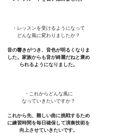
・レッスンを受けるようになって
どんな風に変わりましたか？
音の響きがつき、音色が明るくなりま
した。家族からも音が綺麗だねと褒め
られるようになりました。
・これからどんな風に
なっていきたいですか？
これから先、難しい曲に挑戦するため
に練習時間を毎日確保して演奏技術を
向上させていきたいです。