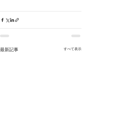
最新記事
すべて表示