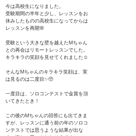
今は高校生になりました。
受験期間の半年と少し、レッスンをお
休みしたものの高校生になってからは
レッスンを再開🌸
受験という大きな壁を越えたMちゃん
との再会はリモートレッスンでした。
キラキラの笑顔を見せてくれました☺️
そんなMちゃんのキラキラ笑顔は、実
は見るのは二度目✨🥺
一度目は、ソロコンテストで金賞を頂
いてきたとき！
この後のMちゃんの回答にも出てきま
すが、レッスンに通う前の年のソロコ
ンテストでは思うような結果が出な