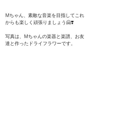
Mちゃん、素敵な音楽を目指してこれ
からも楽しく頑張りましょう🤗❣️
写真は、Mちゃんの楽器と楽譜、お友
達と作ったドライフラワーです。