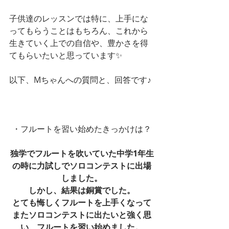
子供達のレッスンでは特に、上手にな
ってもらうことはもちろん、これから
生きていく上での自信や、豊かさを得
てもらいたいと思っています✨
以下、Mちゃんへの質問と、回答です♪
・フルートを習い始めたきっかけは？
独学でフルートを吹いていた中学1年生
の時に力試しでソロコンテストに出場
しました。
しかし、結果は銅賞でした。
とても悔しくフルートを上手くなって
またソロコンテストに出たいと強く思
い、フルートを習い始めました。